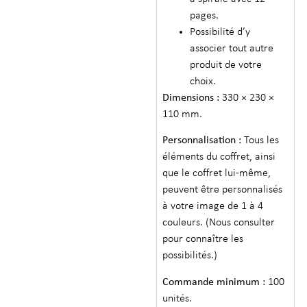
pages.
Possibilité d’y
associer tout autre
produit de votre
choix.
Dimensions :
330 × 230 ×
110 mm.
Personnalisation :
Tous les
éléments du coffret, ainsi
que le coffret lui-même,
peuvent être personnalisés
à votre image de 1 à 4
couleurs. (Nous consulter
pour connaître les
possibilités.)
Commande minimum :
100
unités.