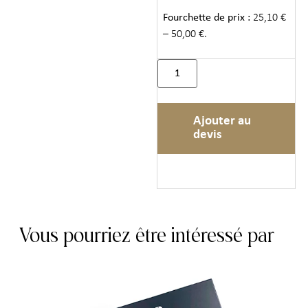
Fourchette de prix :
25,10 €
– 50,00 €.
Ajouter au
devis
Vous pourriez être intéressé par