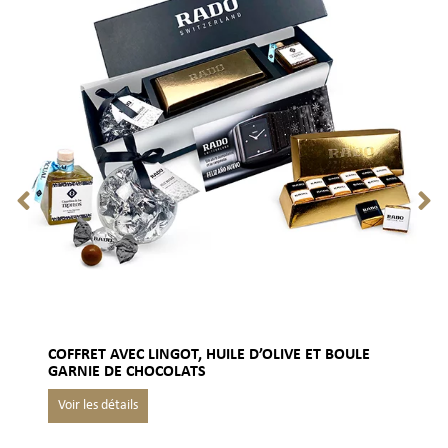
COFFRET AVEC LINGOT, HUILE D’OLIVE ET BOULE
GARNIE DE CHOCOLATS