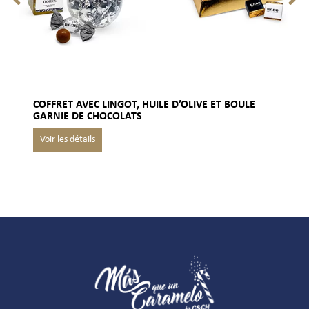
COFFRET AVEC LINGOT, HUILE D’OLIVE ET BOULE
GARNIE DE CHOCOLATS