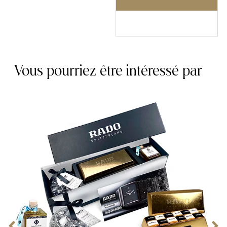
Vous pourriez être intéressé par