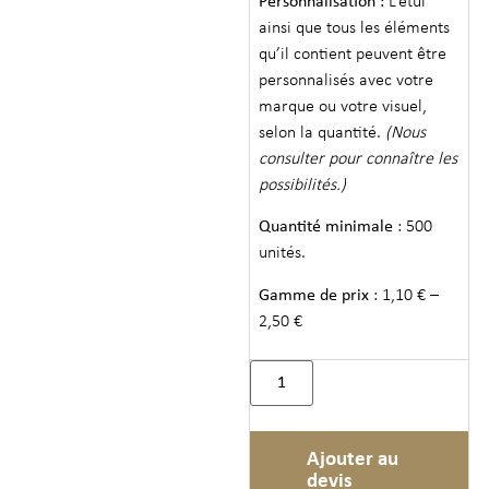
Personnalisation :
L’étui
ainsi que tous les éléments
qu’il contient peuvent être
personnalisés avec votre
marque ou votre visuel,
selon la quantité.
(Nous
consulter pour connaître les
possibilités.)
Quantité minimale
: 500
unités.
Gamme de prix
: 1,10 € –
2,50 €
Ajouter au
devis