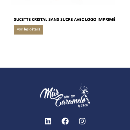
SUCETTE CRISTAL SANS SUCRE AVEC LOGO IMPRIMÉ