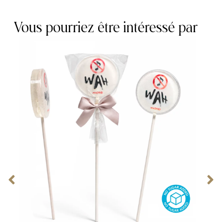
Vous pourriez être intéressé par