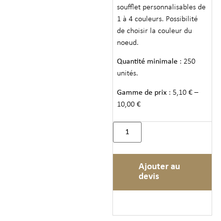
soufflet personnalisables de
1 à 4 couleurs. Possibilité
de choisir la couleur du
noeud.
Quantité minimale
: 250
unités.
Gamme de prix
: 5,10 € –
10,00 €
Ajouter au
devis