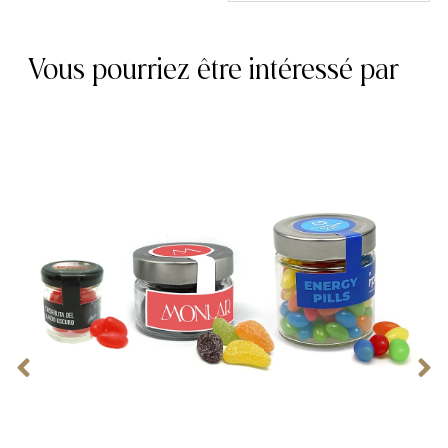
Vous pourriez être intéressé par