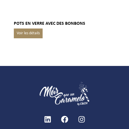
POTS EN VERRE AVEC DES BONBONS