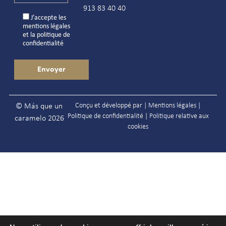
913 83 40 40
J’accepte les
mentions légales
et la
politique de
confidentialité
Conçu et développé par |
Mentions légales
|
© Más que un
Politique de confidentialité
|
Politique relative aux
caramelo 2026
cookies