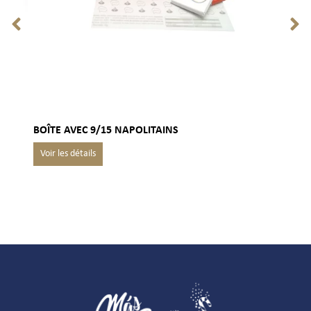
BOÎTE AVEC 9/15 NAPOLITAINS