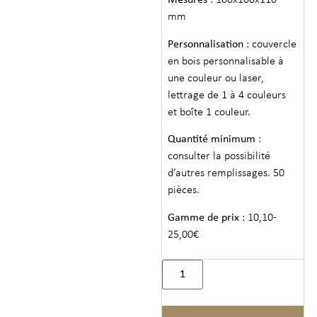
Mesures
: 100x100x110
mm
Personnalisation
: couvercle
en bois personnalisable à
une couleur ou laser,
lettrage de 1 à 4 couleurs
et boîte 1 couleur.
Quantité minimum
:
consulter la possibilité
d’autres remplissages. 50
pièces.
Gamme de prix
: 10,10-
25,00€