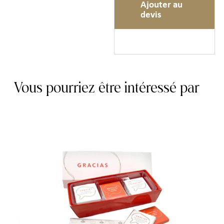
Ajouter au
devis
Vous pourriez être intéressé par