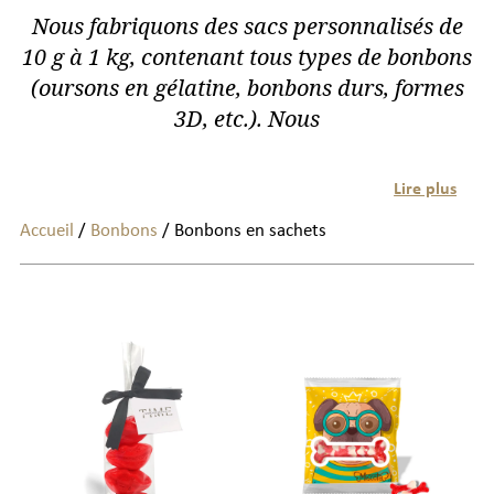
Nous fabriquons des sacs personnalisés de
10 g à 1 kg, contenant tous types de bonbons
(oursons en gélatine, bonbons durs, formes
3D, etc.). Nous
Lire plus
Accueil
/
Bonbons
/ Bonbons en sachets