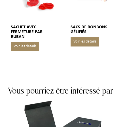
SACHET AVEC
SACS DE BONBONS
FERMETURE PAR
GÉLIFIÉS
RUBAN
Vous pourriez être intéressé par