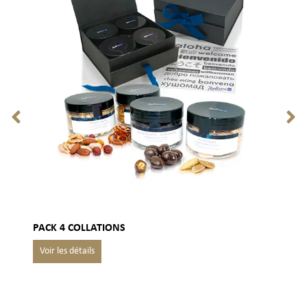
PACK 4 COLLATIONS