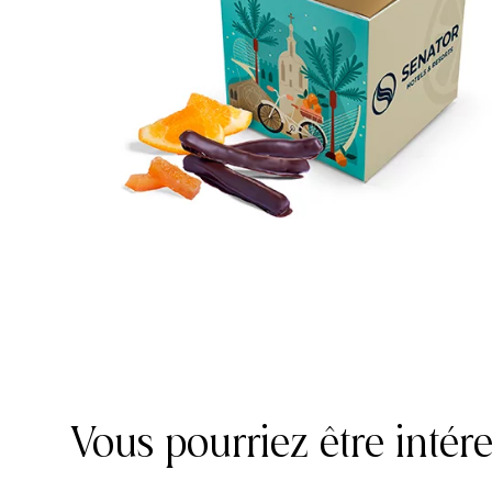
Vous pourriez être intér