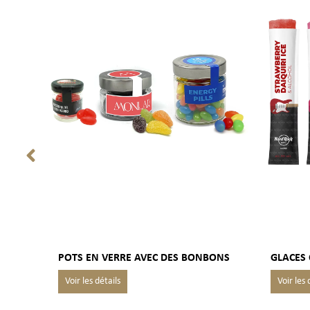
ITÉ
POTS EN VERRE AVEC DES BONBONS
GLACES 