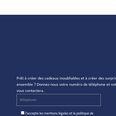
Prêt à créer des cadeaux inoubliables et à créer des surpri
ensemble ? Donnez-nous votre numéro de téléphone et not
vous contactera.
J’accepte les
mentions légales
et la
politique de