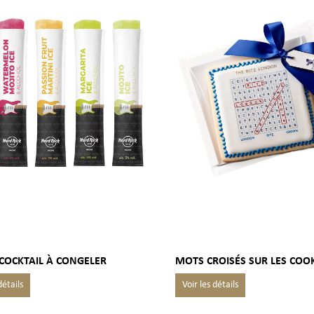
COCKTAIL À CONGELER
MOTS CROISÉS SUR LES COO