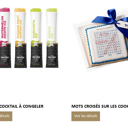
COCKTAIL À CONGELER
MOTS CROISÉS SUR LES COO