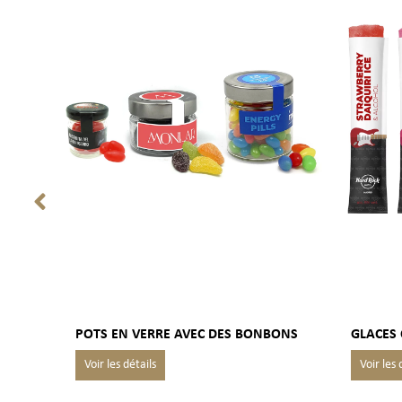
ITÉ
POTS EN VERRE AVEC DES BONBONS
GLACES 