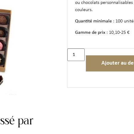
ou chocolats personnalisables 
couleurs.
Quantité minimale
: 100 unité
Gamme de prix
: 10,10-25 €
Ajouter au de
essé par