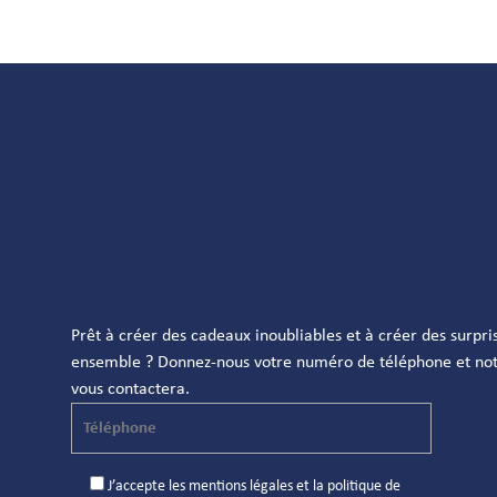
Prêt à créer des cadeaux inoubliables et à créer des surpri
ensemble ? Donnez-nous votre numéro de téléphone et not
vous contactera.
J’accepte les
mentions légales
et la
politique de