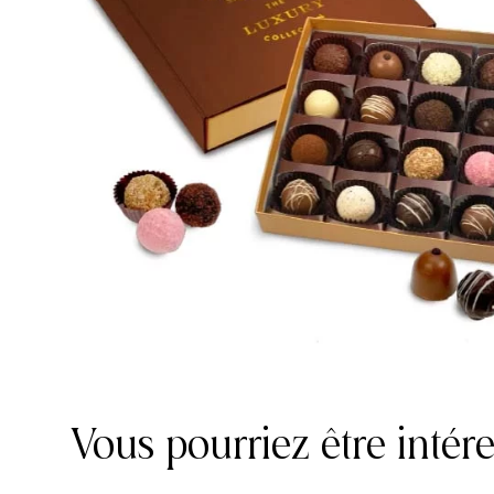
Vous pourriez être intér