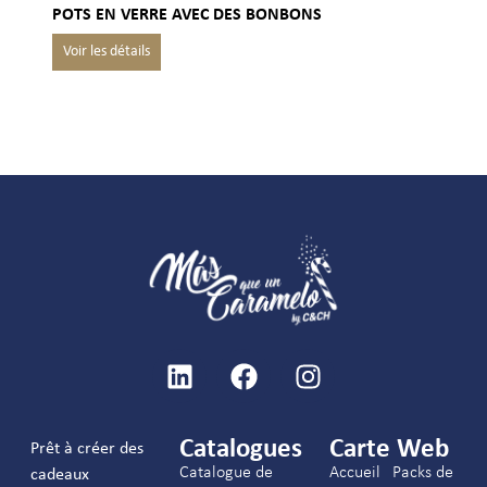
POTS EN VERRE AVEC DES BONBONS
Catalogues
Carte Web
Prêt à créer des
Catalogue de
Accueil
Packs de
cadeaux