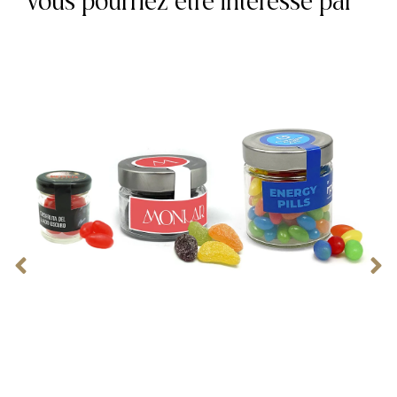
Vous pourriez être intéressé par