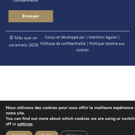
confidentialité
Conçu et développé par |
Mentions légales
|
© Más que un
Politique de confidentialité
|
Politique relative aux
caramelo 2026
cookies
Nous utilisons des cookies pour vous offrir la meilleure expérience 
notre site.
You can find out more about which cookies we are using or switc
off in
settings
.