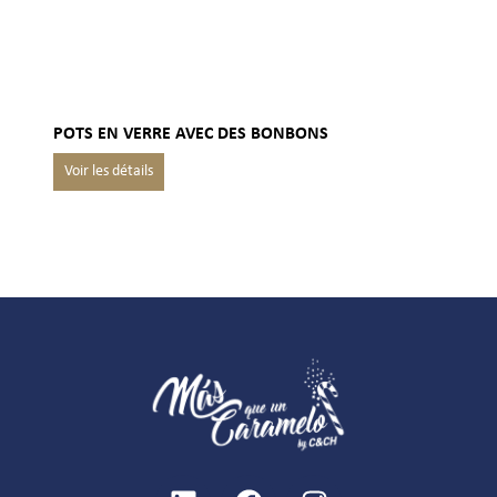
POTS EN VERRE AVEC DES BONBONS