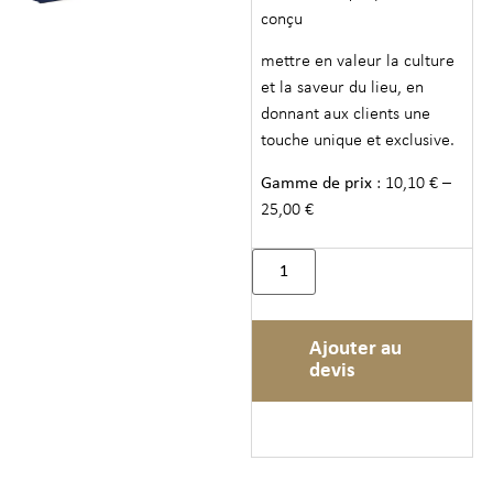
conçu
mettre en valeur la culture
et la saveur du lieu, en
donnant aux clients une
touche unique et exclusive.
Gamme de prix
: 10,10 € –
25,00 €
Ajouter au
devis