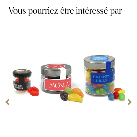
Vous pourriez être intéressé par