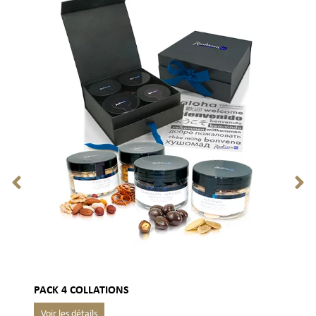
PACK 4 COLLATIONS