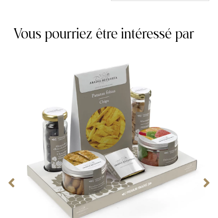
Vous pourriez être intéressé par