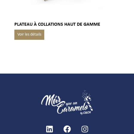
PLATEAU À COLLATIONS HAUT DE GAMME