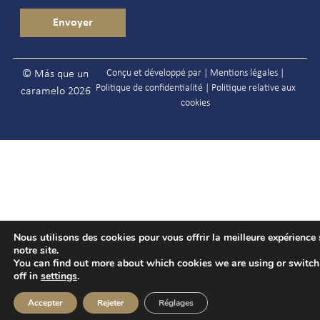
Conçu et développé par |
Mentions légales
|
© Más que un
Politique de confidentialité
|
Politique relative aux
caramelo 2026
cookies
Nous utilisons des cookies pour vous offrir la meilleure expérience 
notre site.
You can find out more about which cookies we are using or switc
off in
settings
.
Accepter
Rejeter
Réglages